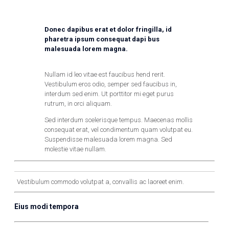
Donec dapibus erat et dolor fringilla, id
pharetra ipsum consequat dapi bus
malesuada lorem magna.
Nullam id leo vitae est faucibus hend rerit.
Vestibulum eros odio, semper sed faucibus in,
interdum sed enim. Ut porttitor mi eget purus
rutrum, in orci aliquam.
Sed interdum scelerisque tempus. Maecenas mollis
consequat erat, vel condimentum quam volutpat eu.
Suspendisse malesuada lorem magna. Sed
molestie vitae nullam.
Vestibulum commodo volutpat a, convallis ac laoreet enim.
Eius modi tempora