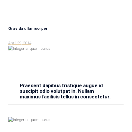
Gravida ullamcorper
April 29, 2014
Praesent dapibus tristique augue id
suscipit odio volutpat in. Nullam
maximus facilisis tellus in consectetur.