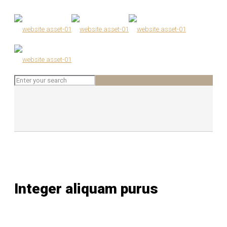
Integer aliquam purus